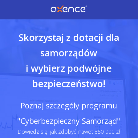
Skorzystaj z dotacji dla
samorządów
i wybierz podwójne
bezpieczeństwo!
Poznaj szczegóły programu
"Cyberbezpieczny Samorząd"
Dowiedz się, jak zdobyć nawet 850 000 zł