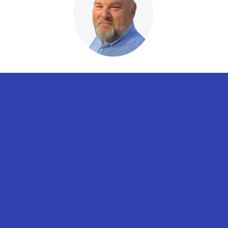
Micha