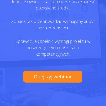
dofinansowania i na co możesz przeznaczyć
pozyskane środki.
Zobacz, jak przeprowadzić wymagany audyt
bezpieczeństwa.
Sprawdź, jak spełnić wymogi projektu w
poszczególnych obszarach
kompetencyjnych.
Obejrzyj webinar